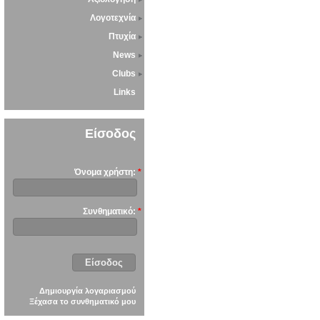
Λογοτεχνία
Πτυχία
News
Clubs
Links
Είσοδος
Όνομα χρήστη:
*
Συνθηματικό:
*
Δημιουργία λογαριασμού
Ξέχασα το συνθηματικό μου