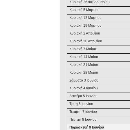
Κυριακή
2
6
Φεβρουαρίου
Κυριακή
5
Μαρτίου
Κυριακή
1
2
Μαρτίου
Κυριακή
1
9
Μαρτίου
Κυριακή
2
Απριλίου
Κυριακή
30
Απριλίου
Κυριακή
7
Μαΐου
Κυριακή
14
Μαΐου
Κυριακή
21
Μαΐου
Κυριακή
2
8
Μαΐου
Σάββατο 3 Ιουνίου
Κυριακή
4
Ιουνίου
Δευτέρα 5 Ιουνίου
Τρίτη 6 Ιουνίου
Τετάρτη 7 Ιουνίου
Πέμπτη 8 Ιουνίου
Παρασκευή 9 Ιουνίου