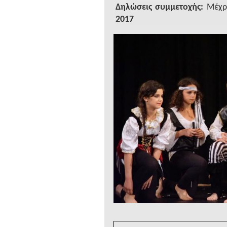
Δηλώσεις συμμετοχής:
Μέχρ
2017