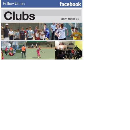
Follow Us on