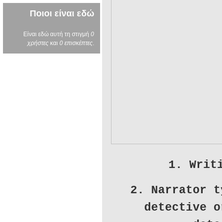
Ποιοι είναι εδώ
Είναι εδώ αυτή τη στιγμή
0
χρήστες
και
0 επισκέπτες
.
1. Writ
2. Narrator t
detective o